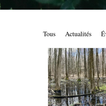
Tous
Actualités
É