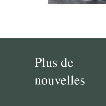
Plus de
nouvelles