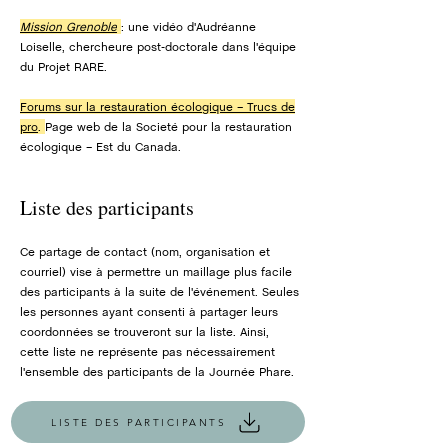
Mission Grenoble
: une vidéo d'Audréanne
Loiselle, chercheure post-doctorale dans l'équipe
du Projet RARE.
Forums sur la restauration écologique – Trucs de
pro
.
Page web de la Societé pour la restauration
écologique – Est du Canada.
Liste des participants
Ce partage de contact (nom, organisation et
courriel) vise à permettre un maillage plus facile
des participants à la suite de l'événement. Seules
les personnes ayant consenti à partager leurs
coordonnées se trouveront sur la liste. Ainsi,
cette liste ne représente pas nécessairement
l'ensemble des participants de la Journée Phare.
LISTE DES PARTICIPANTS