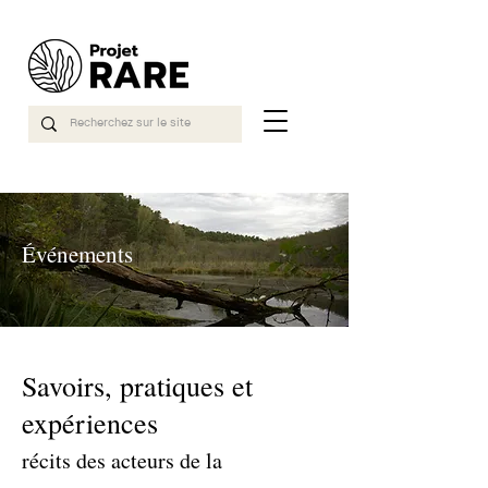
Événements
Savoirs, pratiques et
expériences
récits des acteurs de la