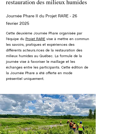
restauration des milieux humides
Journée Phare II du Projet RARE - 26
février 2025
Cette deuxième Journée Phare organisée par
l'équipe du
Projet RARE
vise à mettre en commun
les savoirs, pratiques et expériences des
différents acteurs.rices de la restauration des
milieux humides au Québec. La formule de la
journée vise à favoriser le maillage et les
échanges entre les participants. Cette édition de
la Journée Phare a été offerte en mode
présentiel uniquement.