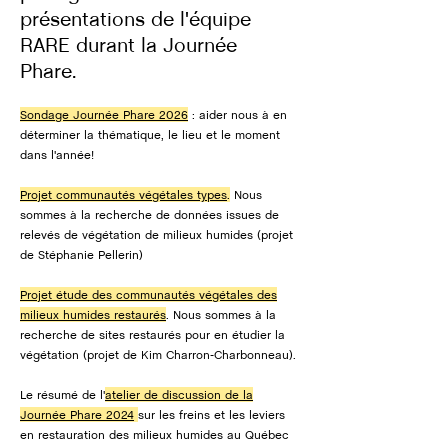
présentations de l'équipe
RARE durant la Journée
Phare.
​Sondage Journée Phare 2026
: aider nous à en
déterminer la thématique, le lieu et le moment
dans l'année!
Projet communautés végétales types
.
Nous
sommes à la recherche de données issues de
relevés de végétation de milieux humides (projet
de Stéphanie Pellerin)
Projet étude des communautés végétales des
milieux humides restaurés
. Nous sommes à la
recherche de sites restaurés pour en étudier la
végétation (projet de Kim Charron-Charbonneau).
Le résumé de l'
atelier de discussion de la
Journée Phare 2024
sur les freins et les leviers
en restauration des milieux humides au Québec