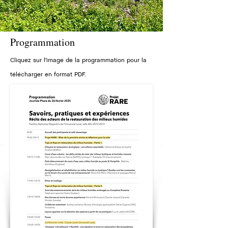
Programmation
Cliquez sur l'image de la programmation pour la
télécharger en format PDF.