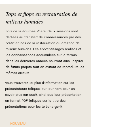
Tops et flops en restauration de
milieux humides
Lors de la Journée Phare, deux sessions sont
dédiées au transfert de connaissances par des
praticien.nes de la restauration ou création de
milieux humides. Les apprentissages réalisés et
les connaissances accumulées sur le terrain
dans les dernières années pourront ainsi inspirer
de futurs projets tout en évitant de reproduire les
mêmes erreurs.
Vous trouverez ici plus d'information sur les
présentateurs (cliquez sur leur nom pour en
savoir plus sur eux!), ainsi que leur présentation
en format PDF (cliquez sur le titre des
présentations pour les télécharger!).
NOUVEAU!