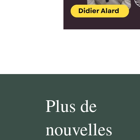
Plus de
nouvelles