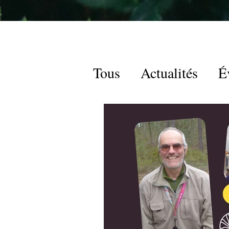
Tous
Actualités
É