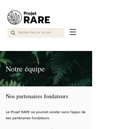
Notre équipe
Nos partenaires fondateurs
Le Projet RARE ne pourrait exister sans l'appui de
ses partenaires fondateurs.