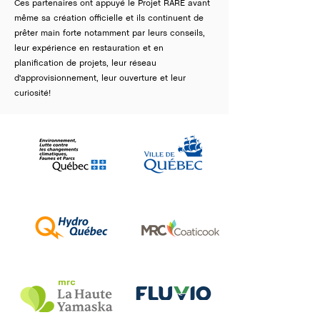
Ces partenaires ont appuyé le Projet RARE avant
même sa création officielle et ils
continuent de
prêter main forte notamment par leurs conseils,
leur expérience en restauration et en
planification de projets, leur réseau
d'approvisionnement, leur ouverture et leur
curiosité!