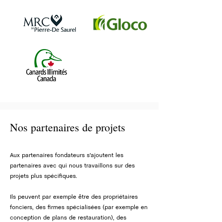
Nos partenaires de projets
Aux partenaires fondateurs s'ajoutent les
partenaires avec qui nous travaillons sur des
projets plus spécifiques.
Ils peuvent par exemple être des propriétaires
fonciers, des firmes spécialisées (par exemple en
conception de plans de restauration), des