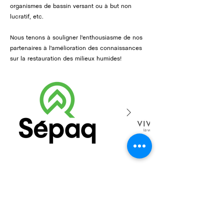
organismes de bassin versant ou à but non
lucratif, etc.
Nous tenons à souligner l'enthousiasme de nos
partenaires à l'amélioration des connaissances
sur la restauration des milieux humides!
Soutien financier
Le Projet RARE est financé par le programme