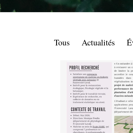
Tous
Actualités
É