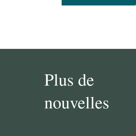
Plus de
nouvelles