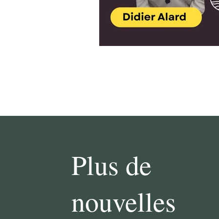
Plus de
nouvelles