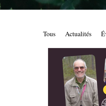
Tous
Actualités
É