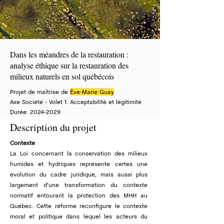
Dans les méandres de la restauration :
analyse éthique sur la restauration des
milieux naturels en sol québécois
Projet de maîtrise de
Ève-Marie Guay
Axe Société - Volet 1: Acceptabilité et légitimité
Durée:
2024-2029
Description du projet
Contexte
La Loi concernant la conservation des milieux
humides et hydriques représente certes une
évolution du cadre juridique, mais aussi plus
largement d’une transformation du contexte
normatif entourant la protection des MHH au
Québec. Cette réforme reconfigure le contexte
moral et politique dans lequel les acteurs du