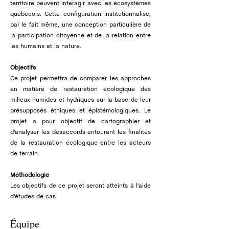
territoire peuvent interagir avec les écosystèmes
québécois. Cette configuration institutionnalise,
par le fait même, une conception particulière de
la participation citoyenne et de la relation entre
les humains et la nature.
Objectifs
Ce projet permettra de comparer les approches
en matière de restauration écologique des
milieux humides et hydriques sur la base de leur
présupposés éthiques et épistémologiques. Le
projet a pour objectif de cartographier et
d'analyser les désaccords entourant les finalités
de la restauration écologique entre les acteurs
de terrain.
Méthodologie
Les objectifs de ce projet seront atteints à l'aide
d'études de cas.
Équipe