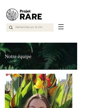
Notre équipe