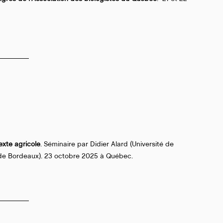
xte agricole
. Séminaire par Didier Alard (Université de
 de Bordeaux). 23 octobre 2025 à Québec.