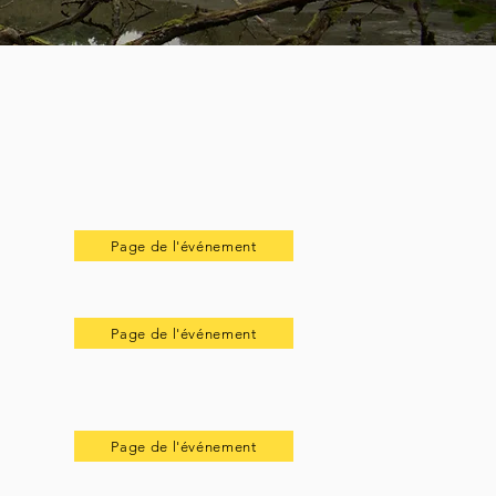
Page de l'événement
Page de l'événement
Page de l'événement