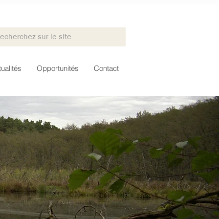
ualités
Opportunités
Contact