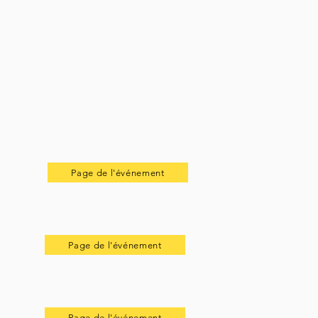
Page de l'événement
Page de l'événement
Page de l'événement