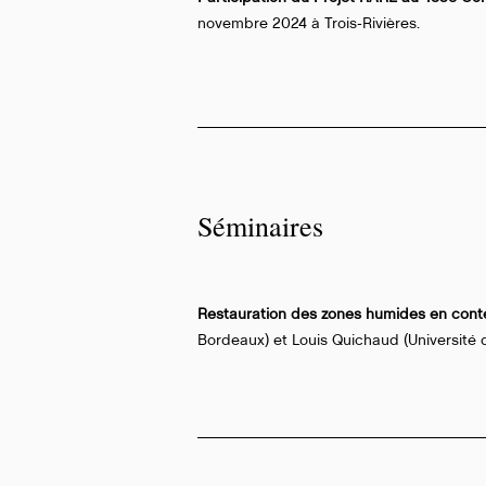
novembre 2024 à Trois-Rivières.
Séminaires
Restauration des zones humides en conte
Bordeaux) et Louis Quichaud (Université