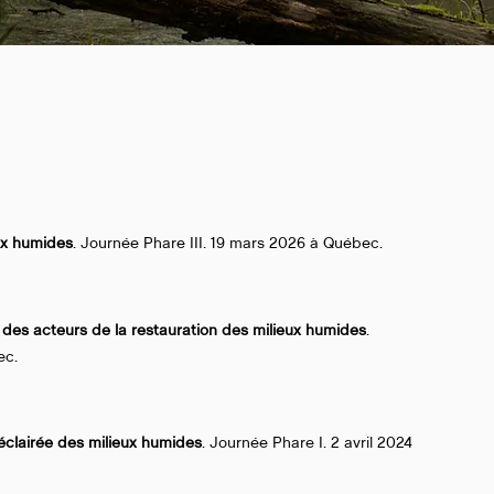
ux humides
. Journée Phare III. 19 mars 2026 à Québec.
s des acteurs de la restauration des milieux humides
.
ec.
éclairée des milieux humides
. Journée Phare I. 2 avril 2024