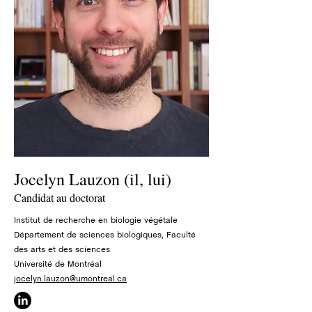
Jocelyn Lauzon (il, lui)
Candidat au doctorat
Institut de recherche en biologie végétale
Département de sciences biologiques, Faculté
des arts et des sciences
Université de Montréal
jocelyn.lauzon@umontreal.ca