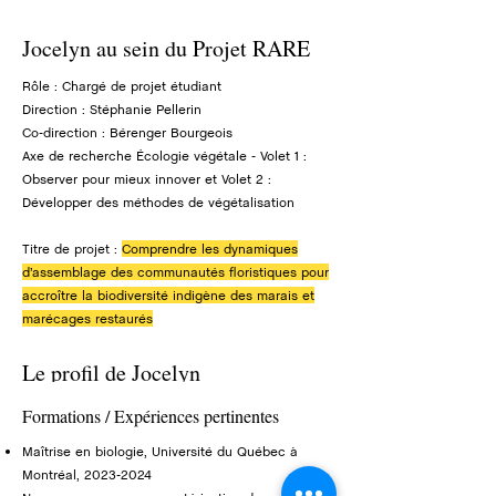
Jocelyn au sein du Projet RARE
Rôle : Chargé de projet étudiant
Direction : Stéphanie Pellerin
Co-direction : Bérenger Bourgeois
Axe de recherche Écologie végétale - Volet 1 :
Observer pour mieux innover et Volet 2 :
Développer des méthodes de végétalisation
Titre de projet :
Comprendre les dynamiques
d’assemblage des communautés floristiques pour
accroître la biodiversité indigène des marais et
marécages restaurés
Le profil de Jocelyn
Formations / Expériences pertinentes
Maîtrise en biologie, Université du Québec à
Montréal,
2023-2024