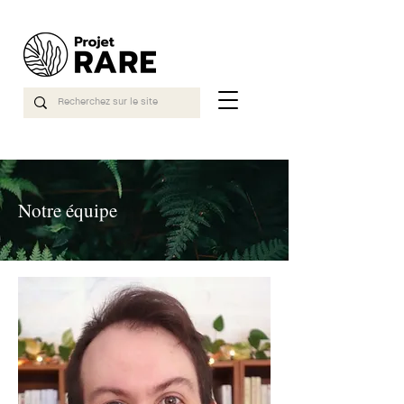
Notre équipe