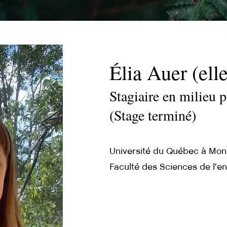
Élia Auer (elle
Stagiaire en milieu 
(Stage terminé)
Université du Québec à Mon
Faculté des Sciences de l'e