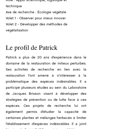
technique
Axe de recherche : Écologie végétale
Volet 1 - Observer pour mieux innover
Volet 2 - Développer des méthodes de
végétalisation
Le profil de Patrick
Patrick a plus de 20 ans d’expérience dans le
domaine de la restauration de milieux perturbés.
Ses activités de recherche en lien avec la
restauration l’ont amené à s’intéresser à la
problématique des espèces indésirables. Il a
participé plusieurs études au sein du Laboratoire
de Jacques Brisson visant à développer des
stratégies de prévention ou de lutte face à ces
espèces. Ces projets de recherche lui ont
également permis d’étudier la capacité de
certaines plantes et mélanges herbacés à limiter
l’établissement d’espèces indésirables. Il a joint