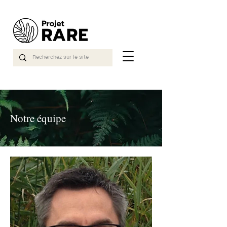
Notre équipe