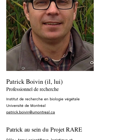
Patrick Boivin (il, lui)
Professionnel de recherche
Institut de recherche en biologie végétale
Université de Montréal
patrick.boivin@umontreal.ca
Patrick au sein du Projet RARE
Rôle : Appui scientifique, logistique et